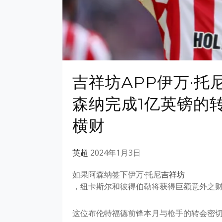
吉祥坊APP伊万·
森纳完成1亿英镑的
横财
英超
2024年1月3日
如果阿森纳签下伊万·托尼
吉祥坊
，纽卡斯尔和彼得伯勒将获得巨额意外之
这位布伦特福德前锋本月与枪手的转会密