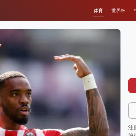
体育
世界杯
注
前