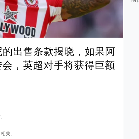
托尼的出售条款揭晓，如果阿
转会，英超对手将获得巨额
财。
切相关。