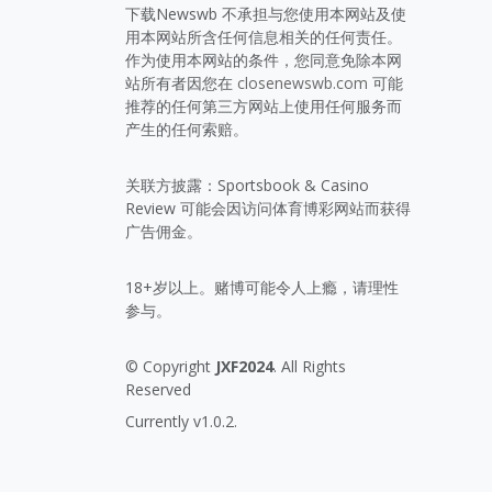
下载Newswb 不承担与您使用本网站及使
用本网站所含任何信息相关的任何责任。
作为使用本网站的条件，您同意免除本网
站所有者因您在
closenewswb.com
可能
推荐的任何第三方网站上使用任何服务而
产生的任何索赔。
关联方披露：Sportsbook & Casino
Review 可能会因访问体育博彩网站而获得
广告佣金。
18+岁以上。赌博可能令人上瘾，请理性
参与。
© Copyright
JXF2024
. All Rights
Reserved
Currently v1.0.2.