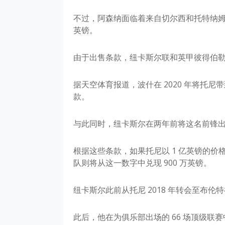
不过，阿森纳面临着来自切尔西和托特纳姆
英镑。
由于出售条款，纽卡斯尔联和英甲彼得伯
据天空体育报道，波什在 2020 年将托尼带
款。
与此同时，纽卡斯尔在两年前将这名前锋出
根据这些条款，如果托尼以 1 亿英镑的价格
队则将从这一数字中兑现 900 万英镑。
纽卡斯尔此前从托尼 2018 年转会至布伦特
此后，他在为俱乐部出场的 66 场顶级联