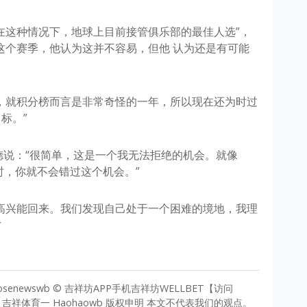
在这种情况下，地球上目前接管俱乐部的最佳人选”，
这个赛季，他认为这并不容易，但他 认为还是有可能
，就积分榜而言是非常奇怪的一年，所以现在还为时过
标。”
德说：“很简单，这是一个我无法拒绝的机会。就像
时，你就不会错过这个机会。”
高兴能回来。我们发现自己处于一个困难的境地，我理
坊
osenewswb © 吉祥坊APP手机吉祥坊WELLBET【访问
网，吉祥体育一 Haohaowb 版权申明 本文不代表我们的观点。