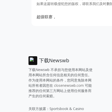
如果这篇转载侵犯您的版权，请联系我们及时删
超级联赛，
下载Newswb
下载Newswb 不承担与您使用本网站及使
用本网站所含任何信息相关的任何责任。
作为使用本网站的条件，您同意免除本网
站所有者因您在
closenewswb.com
可能
推荐的任何第三方网站上使用任何服务而
产生的任何索赔。
关联方披露：Sportsbook & Casino