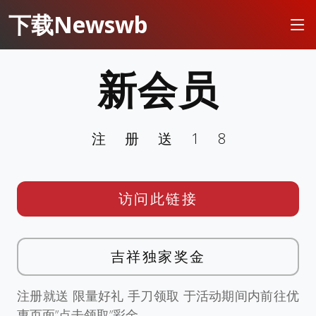
下载Newswb
新会员
注册送18
访问此链接
吉祥独家奖金
注册就送 限量好礼 手刀领取 于活动期间内前往优
惠页面”点击领取”彩金。