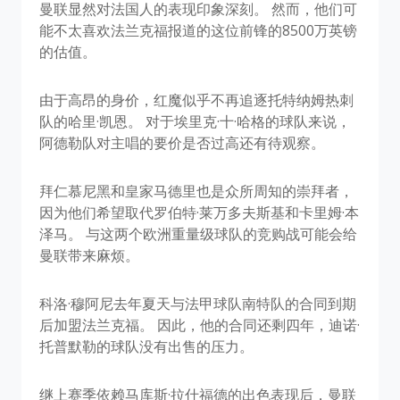
曼联显然对法国人的表现印象深刻。 然而，他们可
能不太喜欢法兰克福报道的这位前锋的8500万英镑
的估值。
由于高昂的身价，红魔似乎不再追逐托特纳姆热刺
队的哈里·凯恩。 对于埃里克·十·哈格的球队来说，
阿德勒队对主唱的要价是否过高还有待观察。
拜仁慕尼黑和皇家马德里也是众所周知的崇拜者，
因为他们希望取代罗伯特·莱万多夫斯基和卡里姆·本
泽马。 与这两个欧洲重量级球队的竞购战可能会给
曼联带来麻烦。
科洛·穆阿尼去年夏天与法甲球队南特队的合同到期
后加盟法兰克福。 因此，他的合同还剩四年，迪诺·
托普默勒的球队没有出售的压力。
继上赛季依赖马库斯·拉什福德的出色表现后，曼联