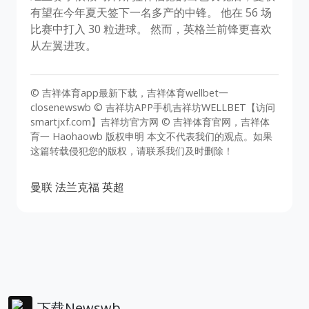
有望在今年夏天签下一名多产的中锋。 他在 56 场
比赛中打入 30 粒进球。 然而，英格兰前锋更喜欢
从左翼进攻。
© 吉祥体育app最新下载，吉祥体育wellbet一
closenewswb © 吉祥坊APP手机吉祥坊WELLBET【访问
smartjxf.com】吉祥坊官方网 © 吉祥体育官网，吉祥体
育一 Haohaowb 版权申明 本文不代表我们的观点。如果
这篇转载侵犯您的版权，请联系我们及时删除！
曼联
法兰克福
英超
下载Newswb