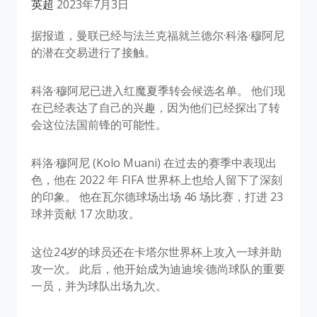
英超
2023年7月3日
据报道，曼联已经与法兰克福就兰德尔·科洛·穆阿尼
的潜在交易进行了接触。
科洛·穆阿尼已进入红魔夏季转会候选名单。 他们现
在已经表达了自己的兴趣，因为他们已经探出了转
会这位法国前锋的可能性。
科洛·穆阿尼 (Kolo Muani) 在过去的赛季中表现出
色，他在 2022 年 FIFA 世界杯上也给人留下了深刻
的印象。 他在瓦尔德球场出场 46 场比赛，打进 23
球并贡献 17 次助攻。
这位24岁的球员还在卡塔尔世界杯上攻入一球并助
攻一次。 此后，他开始成为迪迪埃·德尚球队的重要
一员，并为球队出场九次。