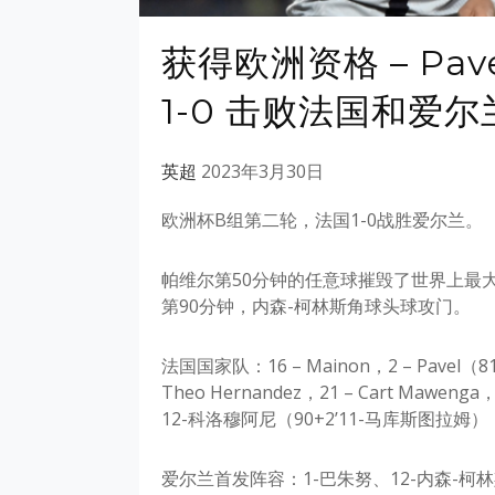
获得欧洲资格 – Pavel
1-0 击败法国和爱尔
英超
2023年3月30日
欧洲杯B组第二轮，法国1-0战胜爱尔兰。
帕维尔第50分钟的任意球摧毁了世界上最大
第90分钟，内森-柯林斯角球头球攻门。
法国国家队：16 – Mainon，2 – Pavel（81’5
Theo Hernandez，21 – Cart Mawenga
12-科洛穆阿尼（90+2’11-马库斯图拉姆）
爱尔兰首发阵容：1-巴朱努、12-内森-柯林斯