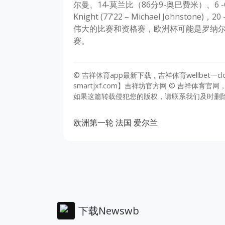
尔曼、14-莫兰比（86分9-奥巴费米）、6 -Cullen 
Knight (77’22 – Michael Johnstone)，20
伟大的比赛和资格赛，欧洲杯可能是罗纳尔
赛。
© 吉祥体育app最新下载，吉祥体育wellbet一cl
smartjxf.com】吉祥坊官方网 © 吉祥体育官
如果这篇转载侵犯您的版权，请联系我们及时删
欧洲第一轮
法国
爱尔兰
下载Newswb