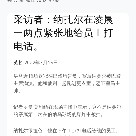
采访者：纳扎尔在凌晨
一两点紧张地给员工打
电话。
英超
2022年3月15日
皇马近16场欧冠在巴黎均告负，赛后纳赛尔被巴黎
主席淘汰。他和裁判一起跑进更衣室，恐吓皇马主
帅。
记者罗曼·莫利纳在现场直播中表示，这不是纳赛尔
的亲属第一次在伯纳乌球场的爆炸中被捕。
纳扎尔很担心。他在下午 1 点打电话给他的员工。