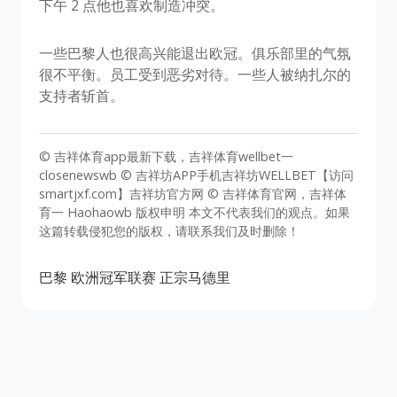
下午 2 点他也喜欢制造冲突。
一些巴黎人也很高兴能退出欧冠。俱乐部里的气氛
很不平衡。员工受到恶劣对待。一些人被纳扎尔的
支持者斩首。
© 吉祥体育app最新下载，吉祥体育wellbet一
closenewswb © 吉祥坊APP手机吉祥坊WELLBET【访问
smartjxf.com】吉祥坊官方网 © 吉祥体育官网，吉祥体
育一 Haohaowb 版权申明 本文不代表我们的观点。如果
这篇转载侵犯您的版权，请联系我们及时删除！
巴黎
欧洲冠军联赛
正宗马德里