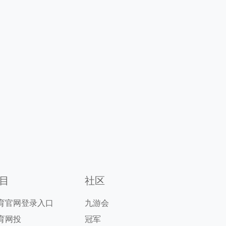
目
社区
育官网登录入口
九游会
育网投
冠军