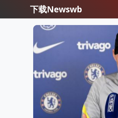
下载Newswb