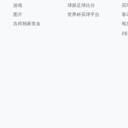
游戏
球探足球比分
买
图片
世界杯买球平台
靠
吉祥独家奖金
电
p