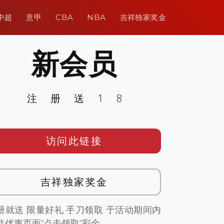
中超
意甲
CBA
NBA
吉祥独家奖金
新会员
注册送18
访问此链接
吉祥独家奖金
册就送 限量好礼 手刀领取 于活动期间内
往优惠页面”点击领取”彩金。