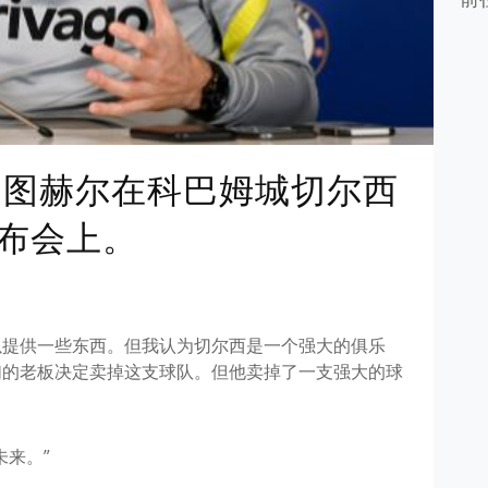
·图赫尔在科巴姆城切尔西
布会上。
以提供一些东西。但我认为切尔西是一个强大的俱乐
们的老板决定卖掉这支球队。但他卖掉了一支强大的球
未来。”