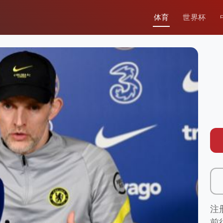
体育
世界杯
注
前