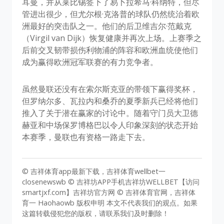
耳曼，并从莱比锡签下了易卜拉希马·科纳特，但尽
管进出很少，但尤尔根·克洛普的球队仍然统治着欧
洲最好的突击队之一。他们的后卫维吉尔·范戴克
（Virgil van Dijk）恢复健康并再次上场。上赛季之
后前交叉韧带损伤利物浦的阵容和欧洲血统使他们
成为赢得欧洲冠军联赛的有力竞争者。
虽然曼联还没有在索尔斯克亚的带领下赢得奖杯，
但罗纳尔多、瓦拉内和桑乔的夏季新兵已经将他们
推入了关于潜在赢家的讨论中。随着守门员大卫德
赫亚和中场保罗博格巴以令人印象深刻的状态开始
本赛季，曼联也有资格一路走下去。
© 吉祥体育app最新下载，吉祥体育wellbet一
closenewswb © 吉祥坊APP手机吉祥坊WELLBET【访问
smartjxf.com】吉祥坊官方网 © 吉祥体育官网，吉祥体
育一 Haohaowb 版权申明 本文不代表我们的观点。如果
这篇转载侵犯您的版权，请联系我们及时删除！