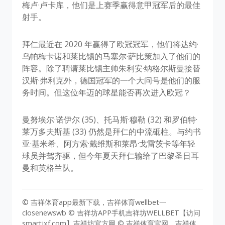
梅卢·卢卡库，他们是上赛季赢得意甲冠军后的最佳
射手。
拜仁最近在 2020 年赢得了欧冠冠军，他们将达约·
乌帕梅卡诺和莱比锡的马塞尔·萨比策加入了他们的
阵容。除了聘请莱比锡主帅朱利安·纳格尔斯曼接替
汉斯·弗利克外，德国冠军的一个大问号是他们的服
务时间。但这位年迈的球星能否再次进入欧冠？
曼努埃尔·诺伊尔 (35)、托马斯·穆勒 (32) 和罗伯特·
莱万多夫斯基 (33) 仍然是拜仁的中流砥柱。与约书
亚·基米希、阿方索·戴维斯和莱昂·戈雷茨卡等年轻
球员并驾齐驱，但今年夏天拜仁输给了巴黎圣日耳
曼和英格兰队。
© 吉祥体育app最新下载，吉祥体育wellbet一
closenewswb © 吉祥坊APP手机吉祥坊WELLBET【访问
smartjxf.com】吉祥坊官方网 © 吉祥体育官网，吉祥体