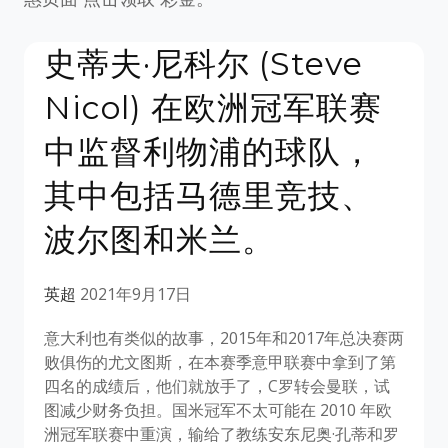
史蒂夫·尼科尔 (Steve
Nicol) 在欧洲冠军联赛
中监督利物浦的球队，
其中包括马德里竞技、
波尔图和米兰。
英超
2021年9月17日
意大利也有类似的故事，2015年和2017年总决赛两
败俱伤的尤文图斯，在本赛季意甲联赛中拿到了第
四名的成绩后，他们就放手了，C罗转会曼联，试
图减少财务负担。国米冠军不太可能在 2010 年欧
洲冠军联赛中重演，输给了教练安东尼奥·孔蒂和罗