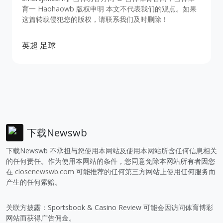
育一 Haohaowb 版权申明 本文不代表我们的观点。如果
这篇转载侵犯您的版权，请联系我们及时删除！
英超
足球
下载Newswb
下载Newswb 不承担与您使用本网站及使用本网站所含任何信息相关
的任何责任。作为使用本网站的条件，您同意免除本网站所有者因您
在
closenewswb.com
可能推荐的任何第三方网站上使用任何服务而
产生的任何索赔。
关联方披露：Sportsbook & Casino Review 可能会因访问体育博彩
网站而获得广告佣金。