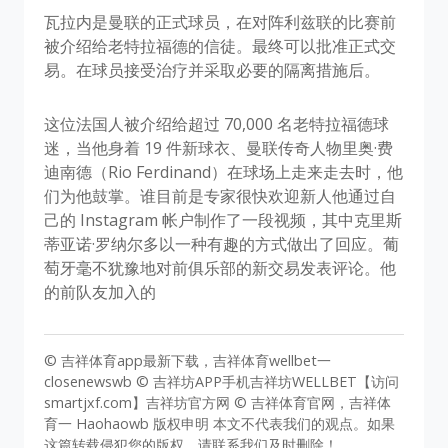
瓦拉内是曼联的正式球员，在对阵利兹联的比赛前
被介绍给老特拉福德的信徒。最终可以批准正式交
易。在球员接受治疗并采取必要的隔离措施后。
这位法国人被介绍给超过 70,000 名老特拉福德球
迷，当他身着 19 件新球衣、曼联传奇人物里奥·费
迪南德（Rio Ferdinand）在球场上走来走去时，他
们为他鼓掌。谁目前是专家很快欢迎新人他通过自
己的 Instagram 帐户制作了一段视频，其中克里斯
蒂亚诺·罗纳尔多以一种有趣的方式做出了回应。葡
萄牙毫不犹豫地对前俱乐部的新交易发表评论。他
的前队友加入的
© 吉祥体育app最新下载，吉祥体育wellbet一
closenewswb © 吉祥坊APP手机吉祥坊WELLBET【访问
smartjxf.com】吉祥坊官方网 © 吉祥体育官网，吉祥体
育一 Haohaowb 版权申明 本文不代表我们的观点。如果
这篇转载侵犯您的版权，请联系我们及时删除！