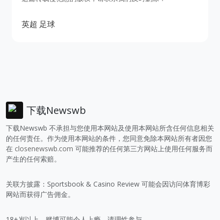
英超
足球
下载Newswb
下载Newswb 不承担与您使用本网站及使用本网站所含任何信息相关
的任何责任。作为使用本网站的条件，您同意免除本网站所有者因您
在
closenewswb.com
可能推荐的任何第三方网站上使用任何服务而
产生的任何索赔。
关联方披露：Sportsbook & Casino Review 可能会因访问体育博彩
网站而获得广告佣金。
18+岁以上。赌博可能令人上瘾，请理性参与。