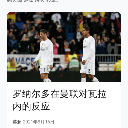
罗纳尔多在曼联对瓦拉
内的反应
英超
2021年8月16日