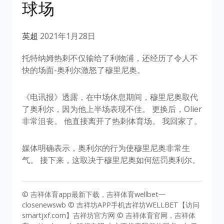
球场
英超
2021年1月28日
托特纳姆热刺不仅输给了利物浦，还经历了令人不
快的场面-奥利尔激怒了穆里尼奥。
《电讯报》透露，在中场休息期间，穆里尼奥取代
了奥利尔，因为他上半场表现不佳。 更换后，Olier
非常沮丧。 他直接离开了热刺体育场。 我回家了。
媒体明确表示，奥利尔的行为使穆里尼奥非常生
气。 接下来，这取决于穆里尼奥如何惩罚奥利尔。
© 吉祥体育app最新下载，吉祥体育wellbet一
closenewswb © 吉祥坊APP手机吉祥坊WELLBET【访问
smartjxf.com】吉祥坊官方网 © 吉祥体育官网，吉祥体