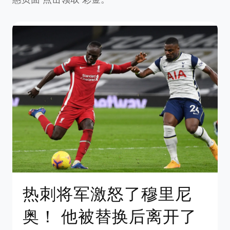
热刺将军激怒了穆里尼
奥！ 他被替换后离开了