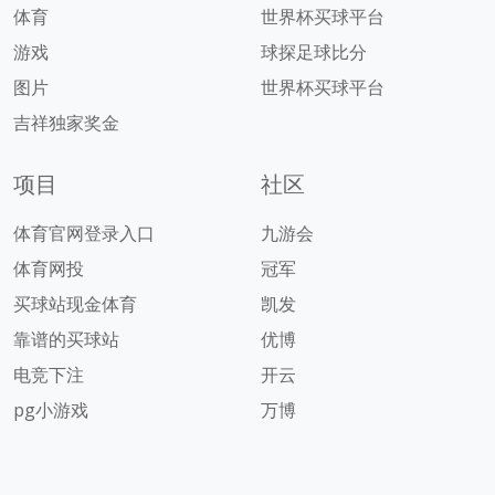
体育
世界杯买球平台
游戏
球探足球比分
图片
世界杯买球平台
吉祥独家奖金
项目
社区
体育官网登录入口
九游会
体育网投
冠军
买球站现金体育
凯发
靠谱的买球站
优博
电竞下注
开云
pg小游戏
万博