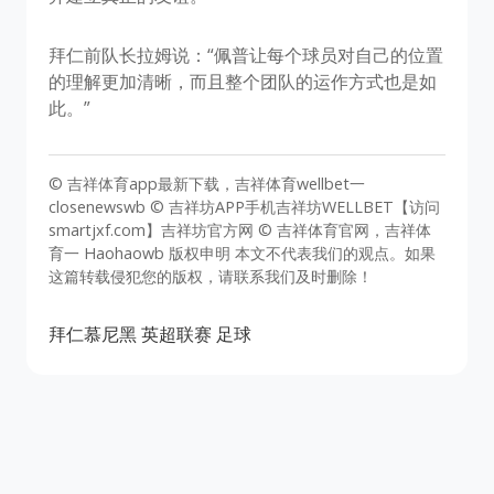
拜仁前队长拉姆说：“佩普让每个球员对自己的位置
的理解更加清晰，而且整个团队的运作方式也是如
此。”
© 吉祥体育app最新下载，吉祥体育wellbet一
closenewswb © 吉祥坊APP手机吉祥坊WELLBET【访问
smartjxf.com】吉祥坊官方网 © 吉祥体育官网，吉祥体
育一 Haohaowb 版权申明 本文不代表我们的观点。如果
这篇转载侵犯您的版权，请联系我们及时删除！
拜仁慕尼黑
英超联赛
足球