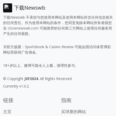
下载Newswb
下载Newswb 不承担与您使用本网站及使用本网站所含任何信息相关
的任何责任。作为使用本网站的条件，您同意免除本网站所有者因您
在
closenewswb.com
可能推荐的任何第三方网站上使用任何服务而
产生的任何索赔。
关联方披露：Sportsbook & Casino Review 可能会因访问体育博彩
网站而获得广告佣金。
18+岁以上。赌博可能令人上瘾，请理性参与。
© Copyright
JXF2024
. All Rights Reserved
Currently v1.0.2.
链接
指南
主页
买球赛的网站