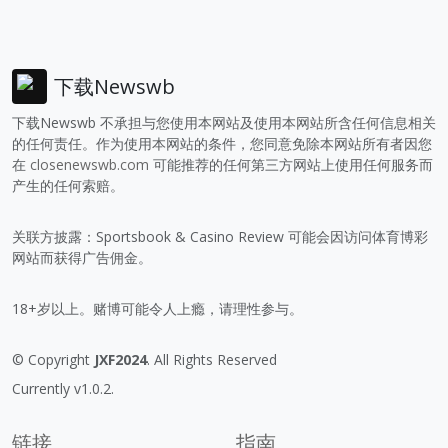
下载Newswb
下载Newswb 不承担与您使用本网站及使用本网站所含任何信息相关
的任何责任。作为使用本网站的条件，您同意免除本网站所有者因您
在
closenewswb.com
可能推荐的任何第三方网站上使用任何服务而
产生的任何索赔。
关联方披露：Sportsbook & Casino Review 可能会因访问体育博彩
网站而获得广告佣金。
18+岁以上。赌博可能令人上瘾，请理性参与。
© Copyright
JXF2024
. All Rights Reserved
Currently v1.0.2.
链接
指南