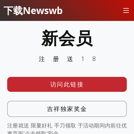
下载Newswb
新会员
注册送18
访问此链接
吉祥独家奖金
注册就送 限量好礼 手刀领取 于活动期间内前往优
惠页面”点击领取”彩金。