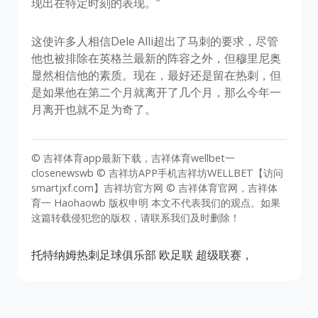
现出在特定时刻的表现。”
这使许多人相信Dele Alli超出了马刺的要求，尽管
他也被排除在英格兰最新的阵容之外，但穆里尼奥
显然相信他的素质。现在，最好还是留在热刺，但
是如果他在第二个月就离开了几个月，那么今年一
月离开也就不足为奇了。
© 吉祥体育app最新下载，吉祥体育wellbet一
closenewswb © 吉祥坊APP手机吉祥坊WELLBET【访问
smartjxf.com】吉祥坊官方网 © 吉祥体育官网，吉祥体
育一 Haohaowb 版权申明 本文不代表我们的观点。如果
这篇转载侵犯您的版权，请联系我们及时删除！
托特纳姆热刺足球俱乐部
欧足联
超级联赛，