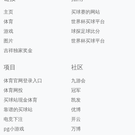
主页
买球赛的网站
体育
世界杯买球平台
游戏
球探足球比分
图片
世界杯买球平台
吉祥独家奖金
项目
社区
体育官网登录入口
九游会
体育网投
冠军
买球站现金体育
凯发
靠谱的买球站
优博
电竞下注
开云
pg小游戏
万博