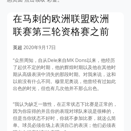
在马刺的欧洲联盟欧洲
联赛第三轮资格赛之前
英超
2020年9月17日
“众所周知，自从Dele来自MK Dons以来，他经历
了起伏不定的时期，他的辉煌时期以及他在其他时
期从高级表演中消失的那段时期。对我来说，这和
以前没有什么不同。穆里尼奥说，他曾经有过如此
出色的时光，但也有几次他并不那么出色。
“我认为缺乏一致性，在正常状态下比赛是正常的，
因为你应得的并且你的表现对球队来说是很棒的，
但是当你状态不好时，你就不参加比赛，就这么简
单。球员必须在场上表演自己的表演；他们必须表