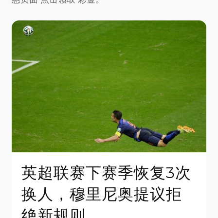
英超联赛下赛季恢复3次
换人，穆里尼奥提议拒
绝新规则