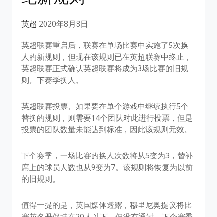
英超
2020年8月8日
英超联赛重启后，联赛在单场比赛中实施了5次换
人的新规则，但现在该规则已在英超联赛中终止，
英超联赛正式确认英超联赛将成为3场比赛的旧规
则。下赛季换人。
英超联赛投票。如果要在单个游戏中继续执行5个
替换的规则，则需要14个团队对此进行投票，但是
投票的团队数量未能达到标准，因此该规则无效。
下个赛季，一场比赛的换人次数将从5变为3，替补
席上的球员人数也从9变为7。该规则将恢复为以前
的旧规则。
值得一提的是，英国媒体透露，穆里尼奥提议将比
赛花名册保持在20人以下，但没有通过。下个赛季