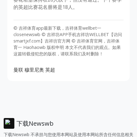
的英超比赛花名册将是18人。
© 吉祥体育app最新下载，吉祥体育wellbet一
closenewswb © 吉祥坊APP手机吉祥坊WELLBET【访问
smartjxf.com】吉祥坊官方网 © 吉祥体育官网，吉祥体
育一 Haohaowb 版权申明 本文不代表我们的观点。如果
这篇转载侵犯您的版权，请联系我们及时删除！
曼联
穆里尼奥
英超
下载Newswb
下载Newswb 不承担与您使用本网站及使用本网站所含任何信息相关