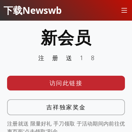
下载Newswb
新会员
注册送18
访问此链接
吉祥独家奖金
注册就送 限量好礼 手刀领取 于活动期间内前往优
惠页面”点击领取”彩金。