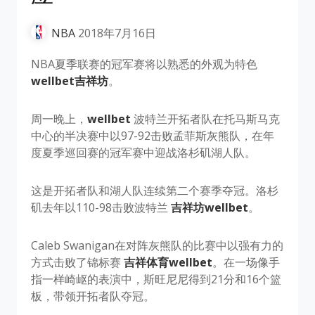
NBA
2018年7月16日
NBA夏季联赛的冠军赛将以熟悉的外观为特色
wellbet吉祥坊
。
周一晚上，
wellbet
波特兰开拓者队在托马斯马克
中心的半决赛中以97-92击败孟菲斯灰熊队，在年
度夏季巡回赛的冠军赛中迎战洛杉矶湖人队。
这是开拓者队和湖人队连续第二个赛季夺冠。洛杉
矶去年以110-98击败波特兰
吉祥坊wellbet
。
Caleb Swanigan在对阵灰熊队的比赛中以强有力的
方式击败了锦标赛
吉祥体育wellbet
。在一场像手
指一样崎岖的表演中，斯旺尼尼得到21分和16个篮
板，带领开拓者队夺冠。