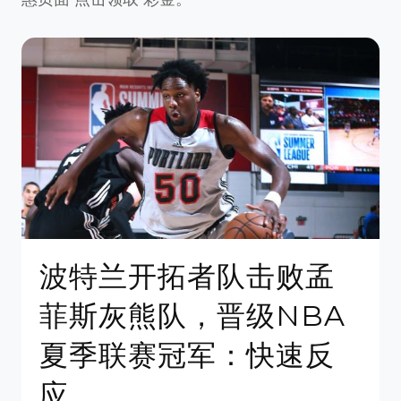
波特兰开拓者队击败孟
菲斯灰熊队，晋级NBA
夏季联赛冠军：快速反
应