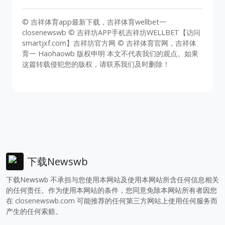
© 吉祥体育app最新下载，吉祥体育wellbet一
closenewswb © 吉祥坊APP手机吉祥坊WELLBET【访问
smartjxf.com】吉祥坊官方网 © 吉祥体育官网，吉祥体
育一 Haohaowb 版权申明 本文不代表我们的观点。如果
这篇转载侵犯您的版权，请联系我们及时删除！
下载Newswb
下载Newswb 不承担与您使用本网站及使用本网站所含任何信息相关
的任何责任。作为使用本网站的条件，您同意免除本网站所有者因您
在
closenewswb.com
可能推荐的任何第三方网站上使用任何服务而
产生的任何索赔。