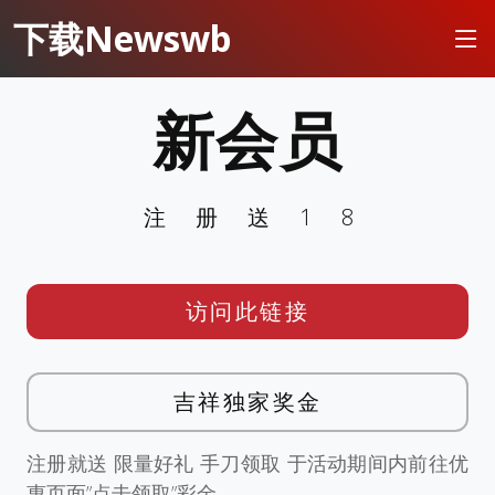
下载Newswb
新会员
注册送18
访问此链接
吉祥独家奖金
注册就送 限量好礼 手刀领取 于活动期间内前往优
惠页面”点击领取”彩金。