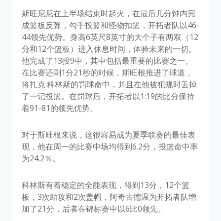
斯旺尼尼在上半场结束时起火，在最后几分钟内完
成篮板反弹，勾手投篮和怪物扣篮，开拓者队以46-
44领先优势。身高6英尺8英寸的大个子有两双（12
分和12个篮板）进入休息时间，体验未来的一切。
他完成了13投9中，其中包括最重要的比赛之一。
在比赛还剩1分21秒的时候，斯旺根推进了球道，
将扎克·科林斯的罚球命中，并且在他被犯规时丢掉
了一记投篮。在罚球后，开拓者以1:19的比分保持
着91-81的领先优势。
对于斯旺根来说，这很容易成为夏季联赛的最佳表
现，他在周一的比赛中场均得到6.2分，投篮命中率
为24.2％。
科林斯有着稳定的全能表现，得到13分，12个篮
板，3次助攻和2次盖帽，阿奇古德温为开拓者队增
加了21分，后者在锦标赛中以6比0领先。