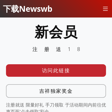
下载Newswb
新会员
注册送18
访问此链接
吉祥独家奖金
注册就送 限量好礼 手刀领取 于活动期间内前往优
惠页面”点击领取”彩金。