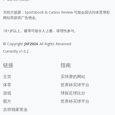
关联方披露：Sportsbook & Casino Review 可能会因访问体育博彩
网站而获得广告佣金。
18+岁以上。赌博可能令人上瘾，请理性参与。
© Copyright
JXF2024
. All Rights Reserved
Currently v1.0.2.
链接
指南
主页
买球赛的网站
体育
世界杯买球平台
游戏
球探足球比分
图片
世界杯买球平台
吉祥独家奖金