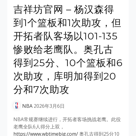
吉祥坊官网 – 杨汉森得
到1个篮板和1次助攻，但
开拓者队客场以101-135
惨败给老鹰队。奥孔古
得到25分、10个篮板和6
次助攻，库明加得到20
分和7次助攻
NBA
2026年3月6日
NBA常规赛继续进行，开拓者客场挑战老鹰。此役
老鹰全队6人得分上双，
https://www.wbtimebig.com/
奥孔古得到25分10