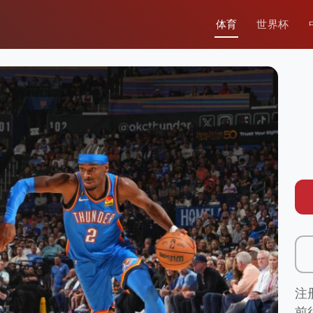
体育
世界杯
注
前