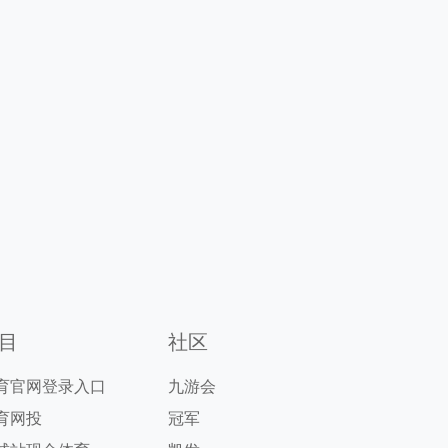
目
社区
育官网登录入口
九游会
育网投
冠军