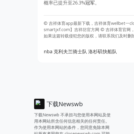
概率已提升至26.3%
冠军
。
© 吉祥体育app最新下载，吉祥体育wellbet一cl
smartjxf.com】吉祥坊官方网 © 吉祥体育官
如果这篇转载侵犯您的版权，请联系我们及时删
nba
克利夫兰骑士队
洛杉矶快船队
下载Newswb
下载Newswb 不承担与您使用本网站及使
用本网站所含任何信息相关的任何责任。
作为使用本网站的条件，您同意免除本网
站所有者因您在
closenewswb.com
可能