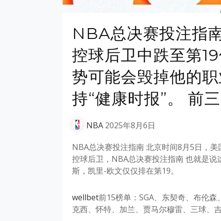
NBA总决赛投注指
控球后卫中跌至第1
势可能会毁掉他的职
持“健康时报”。 前
NBA
2025年8月6日
NBA总决赛投注指南 北京时间8月5日，美国媒
控球后卫，NBA总决赛投注指南 也就是说这
斯，凯里-欧文仅仅排在第19。
wellbet
前15榜单：SGA、东契奇、布伦
克西、怀特、加兰、贾马尔穆雷、三球、