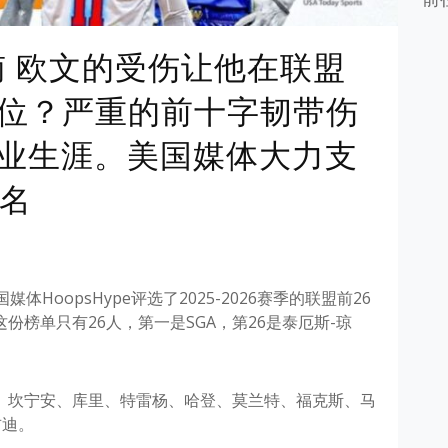
南 欧文的受伤让他在联盟
9位？严重的前十字韧带伤
业生涯。美国媒体大力支
三名
体HoopsHype评选了2025-2026赛季的联盟前26
份榜单只有26人，第一是SGA，第26是泰厄斯-琼
森、坎宁安、库里、特雷杨、哈登、莫兰特、福克斯、马
吉迪。