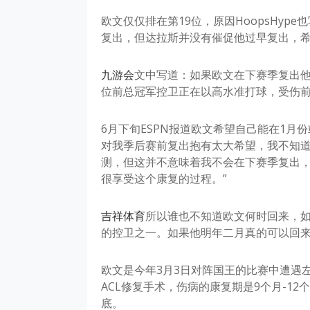
欧文仅仅排在第19位，原因HoopsHyp
复出，但达拉斯并没有催促他过早复出，
九游会
文中写道：如果欧文在下赛季复出
位前总冠军控卫正在以高水准打球，受伤
6月下旬ESPN报道欧文希望自己能在1月
对我季后赛前复出抱有太大希望，我不知
测，但这并不意味着我不会在下赛季复出，我
很享受这个康复的过程。”
吉祥体育
所以谁也不知道欧文何时回来，
的控卫之一。如果他明年二月真的可以回
欧文是今年3月3日对阵国王的比赛中遭遇
ACL修复手术，伤病的康复期是9个月-12个
底。