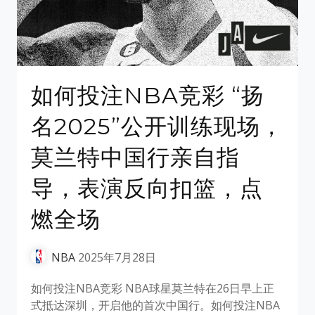
如何投注NBA竞彩 “扬
名2025”公开训练现场，
莫兰特中国行亲自指
导，表演反向扣篮，点
燃全场
NBA
2025年7月28日
如何投注NBA竞彩 NBA球星莫兰特在26日早上正
式抵达深圳，开启他的首次中国行。如何投注NBA