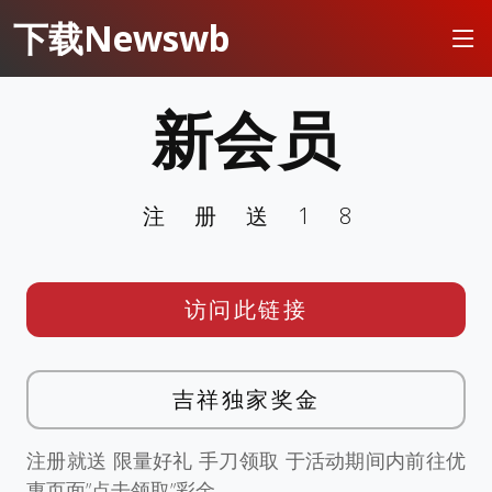
下载Newswb
新会员
注册送18
访问此链接
吉祥独家奖金
注册就送 限量好礼 手刀领取 于活动期间内前往优
惠页面”点击领取”彩金。