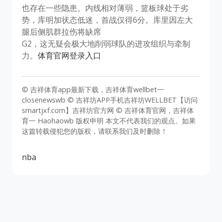
也存在一些隐患。内线相对薄弱，篮板球处于劣
势，库明加状态低迷，首战仅得6分。库里因左大
腿后侧肌群拉伤将缺席
G2，这无疑会极大地削弱球队的进攻组织与牵制
力。
体育官网登录入口
© 吉祥体育app最新下载，吉祥体育wellbet一
closenewswb © 吉祥坊APP手机吉祥坊WELLBET【访问
smartjxf.com】吉祥坊官方网 © 吉祥体育官网，吉祥体
育一 Haohaowb 版权申明 本文不代表我们的观点。如果
这篇转载侵犯您的版权，请联系我们及时删除！
nba