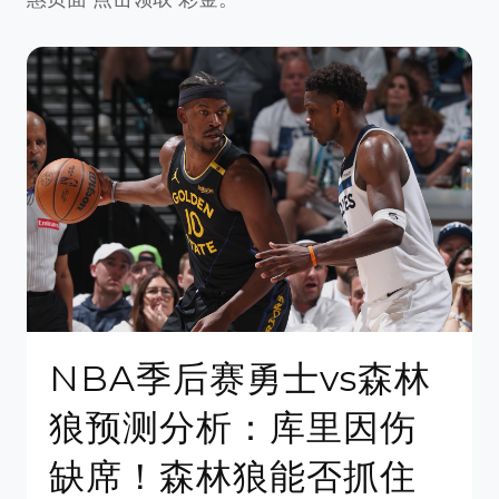
NBA季后赛勇士vs森林
狼预测分析：库里因伤
缺席！森林狼能否抓住