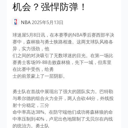
机会？强悍防弹！
NBA
2025年5月13日
球迷屋5月8日讯，在本赛季的NBA季后赛西部半决
赛中，森林狼与勇士狭路相逢。这两支球队风格各
异，实力强劲，他
们之间的对决吸引了无数球迷的目光。在第一场比
赛勇士客场99-88击败森林狼，先下一城，但库里
在比赛中受伤，给勇
士的前景蒙上了一层阴影。
勇士队在首战中展现出了强大的团队实力。巴特勒
与希尔德的组合火力全开，两人合砍44分，外线投
射十分稳定，三分
命中率高达38%。在防守端他们成功将森林狼的命
中率压制到40%，卢尼出色地限制了戈贝尔在内线
的统治力。勇士队