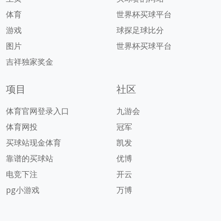
体育
世界杯买球平台
游戏
球探足球比分
图片
世界杯买球平台
吉祥独家奖金
项目
社区
体育官网登录入口
九游会
体育网投
冠军
买球站现金体育
凯发
靠谱的买球站
优博
电竞下注
开云
pg小游戏
万博