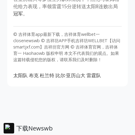
伦给力表现，率领雷霆15分逆转送太阳8连败出局
冠军
。
© 吉祥体育app最新下载，吉祥体育wellbet一
closenewswb © 吉祥坊APP手机吉祥坊WELLBET【访问
smartjxf.com】吉祥坊官方网 © 吉祥体育官网，吉祥体
育一 Haohaowb 版权申明 本文不代表我们的观点。如果
这篇转载侵犯您的版权，请联系我们及时删除！
太阳队
布克
杜兰特
比尔·亚历山大
雷霆队
下载Newswb