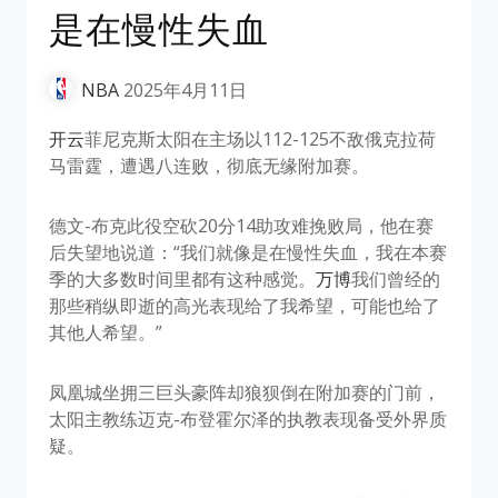
是在慢性失血
NBA
2025年4月11日
开云
菲尼克斯太阳在主场以112-125不敌俄克拉荷
马雷霆，遭遇八连败，彻底无缘附加赛。
德文-布克此役空砍20分14助攻难挽败局，他在赛
后失望地说道：“我们就像是在慢性失血，我在本赛
季的大多数时间里都有这种感觉。
万博
我们曾经的
那些稍纵即逝的高光表现给了我希望，可能也给了
其他人希望。”
凤凰城坐拥三巨头豪阵却狼狈倒在附加赛的门前，
太阳主教练迈克-布登霍尔泽的执教表现备受外界质
疑。