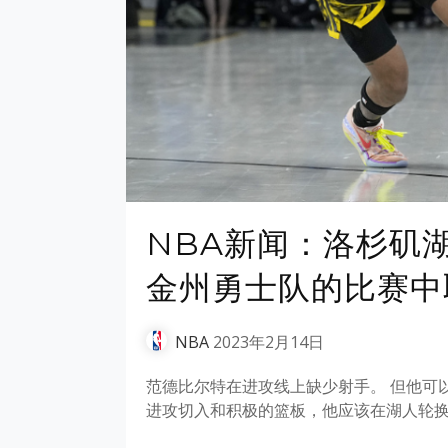
NBA新闻：洛杉矶
金州勇士队的比赛中
NBA
2023年2月14日
范德比尔特在进攻线上缺少射手。 但他可
进攻切入和积极的篮板，他应该在湖人轮换