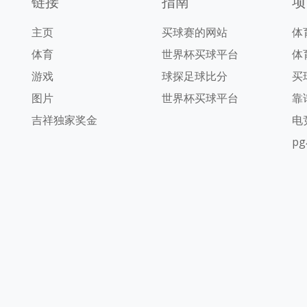
链接
指南
项
主页
买球赛的网站
体
体育
世界杯买球平台
体
游戏
球探足球比分
买
图片
世界杯买球平台
靠
吉祥独家奖金
电
p