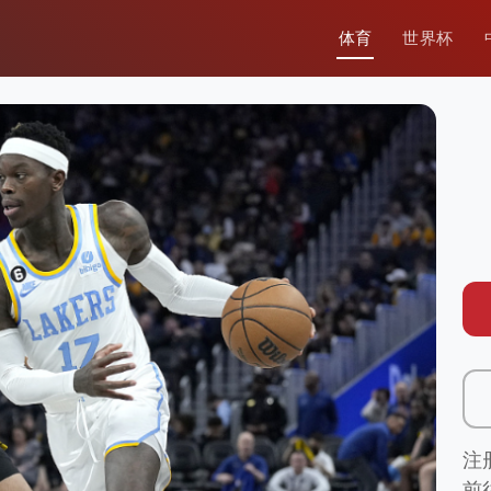
体育
世界杯
注
前