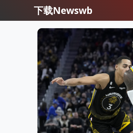
下载Newswb