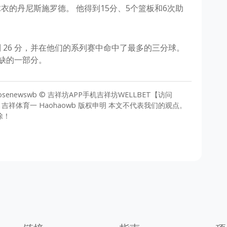
的丹尼斯施罗德。 他得到15分、5个篮板和6次助
 26 分，并在他们的系列赛中命中了最多的三分球。
或缺的一部分。
osenewswb © 吉祥坊APP手机吉祥坊WELLBET【访问
网，吉祥体育一 Haohaowb 版权申明 本文不代表我们的观点。
除！