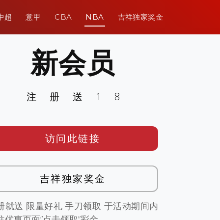
中超
意甲
CBA
NBA
吉祥独家奖金
新会员
注册送18
访问此链接
吉祥独家奖金
册就送 限量好礼 手刀领取 于活动期间内
往优惠页面”点击领取”彩金。