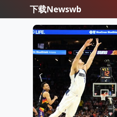
下载Newswb