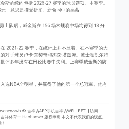
金斯的续约包括 2026-27 赛季的球员选项。本赛季。
0万。美元，意思是接受折扣。新合同中的高薪
到勇士队后，威金斯在 156 场常规赛中场均得到 18 分
 2021-22 赛季，在统计上并不显着。在本赛季的大
的对手球员卢卡·东契奇和杰森·塔图姆。波士顿凯尔特
被批评多年没有在田径比赛中失利。上赛季威金斯的防
入选NBA全明星，并赢得了他的第一个总冠军。他有
osenewswb © 吉祥坊APP手机吉祥坊WELLBET【访问
网，吉祥体育一 Haohaowb 版权申明 本文不代表我们的观点。
除！