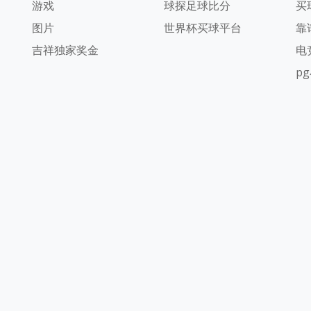
游戏
球探足球比分
买
图片
世界杯买球平台
靠
吉祥独家奖金
电
p