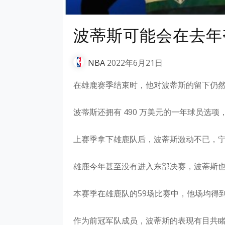
波蒂斯可能会在去年
NBA
2022年6月21日
在雄鹿赛季结束时，他对波蒂斯的留下仍
波蒂斯还拥有 490 万美元的一年球员选
上赛季拿下雄鹿队后，波蒂斯激动不已，
雄鹿今年甚至没有进入东部决赛，波蒂斯
本赛季在雄鹿队的59场比赛中，他场均得到1
作为前冠军队成员，波蒂斯的表现有目共睹