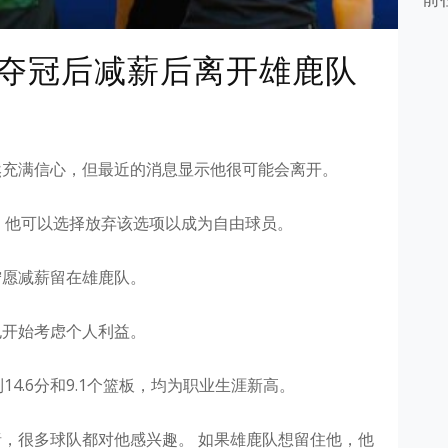
夺冠后减薪后离开雄鹿队
然充满信心，但最近的消息显示他很可能会离开。
项，他可以选择放弃该选项以成为自由球员。
宁愿减薪留在雄鹿队。
也开始考虑个人利益。
4.6分和9.1个篮板，均为职业生涯新高。
，很多球队都对他感兴趣。 如果雄鹿队想留住他，他