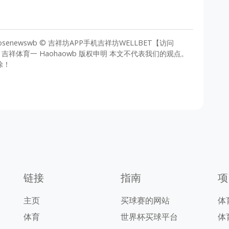
osenewswb © 吉祥坊APP手机吉祥坊WELLBET【访问
网，吉祥体育一 Haohaowb 版权申明 本文不代表我们的观点。
除！
链接
指南
项
主页
买球赛的网站
体
体育
世界杯买球平台
体