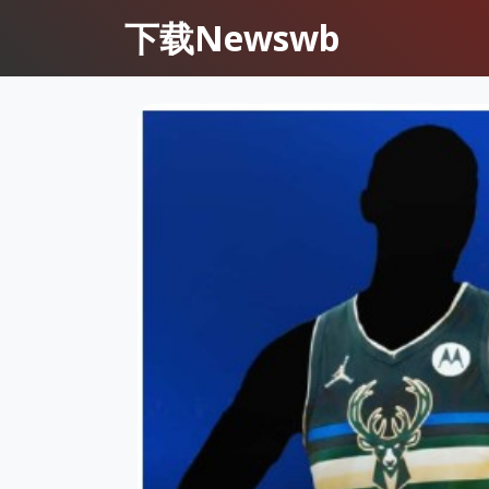
下载Newswb