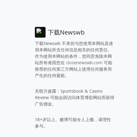
下载Newswb
下载Newswb 不承担与您使用本网站及使
用本网站所含任何信息相关的任何责任。
作为使用本网站的条件，您同意免除本网
站所有者因您在
closenewswb.com
可能
推荐的任何第三方网站上使用任何服务而
产生的任何索赔。
关联方披露：Sportsbook & Casino
Review 可能会因访问体育博彩网站而获得
广告佣金。
18+岁以上。赌博可能令人上瘾，请理性
参与。