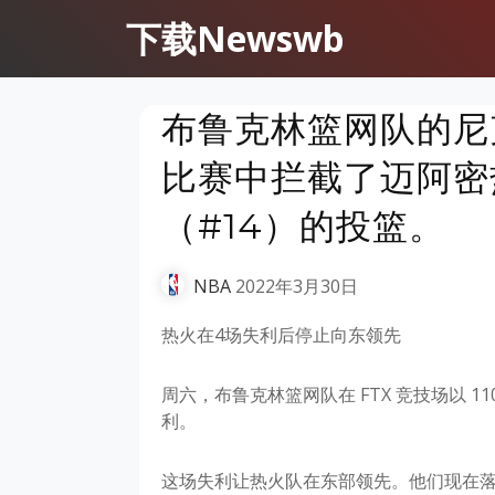
下载Newswb
布鲁克林篮网队的尼克
比赛中拦截了迈阿密
（#14）的投篮。
NBA
2022年3月30日
热火在4场失利后停止向东领先
周六，布鲁克林篮网队在 FTX 竞技场以 1
利。
这场失利让热火队在东部领先。他们现在落后费