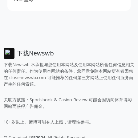
下载Newswb
下载Newswb 不承担与您使用本网站及使用本网站所含任何信息相关
的任何责任。作为使用本网站的条件，您同意免除本网站所有者因您
在
closenewswb.com
可能推荐的任何第三方网站上使用任何服务而
产生的任何索赔。
关联方披露：Sportsbook & Casino Review 可能会因访问体育博彩
网站而获得广告佣金。
18+岁以上。赌博可能令人上瘾，请理性参与。
© Copyright
JXF2024
. All Rights Reserved