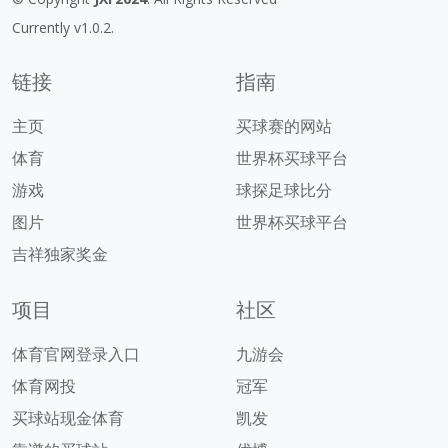
Currently v1.0.2.
链接
指南
主页
买球赛的网站
体育
世界杯买球平台
游戏
球探足球比分
图片
世界杯买球平台
吉祥独家奖金
项目
社区
体育官网登录入口
九游会
体育网投
冠军
买球站现金体育
凯发