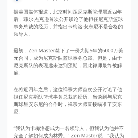
据美国媒体报道，北京时间距尼克斯管理层近四年
后，菲尔·杰克逊首次公开谈论了他担任尼克斯篮球
事务总裁的经历，并指出卡梅洛·安东尼不是合格的
领导人。
最初，Zen Master签下了一份为期5年的6000万美
元合同，成为尼克斯队篮球事务总裁。但是，由于
尼克斯队的表现远未达到预期，因此禅师最终被解
雇。
在将近四年之后，这位禅宗大师首次公开讨论了他
担任尼克斯队篮球事务总裁的经历。当谈到与尼克
斯球星安东尼的合作时，禅宗大师直接瞄准了安东
尼。
“我认为卡梅洛想成为一名领导人，但我认为他并不
完全了解如何成为林秀。” Zen Master说：“我认为