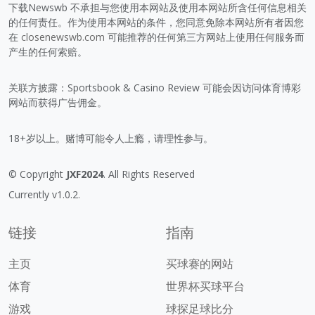
下载Newswb 不承担与您使用本网站及使用本网站所含任何信息相关
的任何责任。作为使用本网站的条件，您同意免除本网站所有者因您
在
closenewswb.com
可能推荐的任何第三方网站上使用任何服务而
产生的任何索赔。
关联方披露：Sportsbook & Casino Review 可能会因访问体育博彩
网站而获得广告佣金。
18+岁以上。赌博可能令人上瘾，请理性参与。
© Copyright
JXF2024
. All Rights Reserved
Currently v1.0.2.
链接
指南
主页
买球赛的网站
体育
世界杯买球平台
游戏
球探足球比分