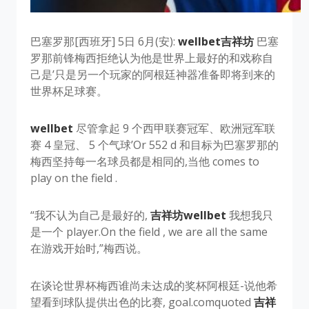
巴塞罗那[西班牙] 5日 6月(安):
wellbet吉祥坊
巴塞
罗那前锋梅西拒绝认为他是世界上最好的和戏称自
己是’只是另一个玩家的阿根廷神器准备即将到来的
世界杯足球赛。
wellbet
尽管拿起 9 个西甲联赛冠军、欧洲冠军联
赛 4 皇冠、 5 个气球’Or 552 d 和目标为巴塞罗那的
梅西坚持每一名球员都是相同的,当他 comes to
play on the field .
“我不认为自己是最好的,
吉祥坊wellbet
我想我只
是一个 player.On the field , we are all the same
在游戏开始时,”梅西说。
在谈论世界杯梅西谁尚未达成的奖杯阿根廷-说他希
望看到球队提供出色的比赛, goal.comquoted
吉祥