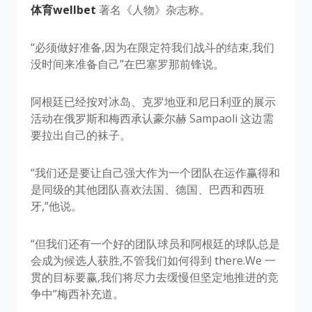
体育wellbet
著名《人物》杂志称。
“必须做好准备,因为在限定符我们战斗的结束,我们
没时间来准备自己”在巴塞罗那前锋说。
阿根廷已经按对冰岛、克罗地亚和尼日利亚的展示
活动在俄罗斯和梅西承认豪尔赫 Sampaoli 这边需
要拉出自己的袜子。
“我们还是要让自己强大作为一个团队在运作赢得和
是同级的其他团队喜欢法国、德国、巴西和西班
牙,”他说。
“但我们还有一个好的团队球员和阿根廷的球队总是
会成为候选人获胜,不管我们如何得到 there.We 一
贯的目标要赢,我们将尽力去缓慢但坚定地推进的竞
争中”梅西补充道。