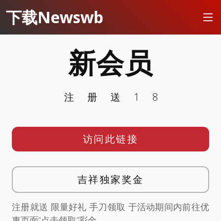
下载Newswb
新会员
注册送18
访问此链接
吉祥独家奖金
注册就送 限量好礼 手刀领取 于活动期间内前往优
惠页面”点击领取”彩金。