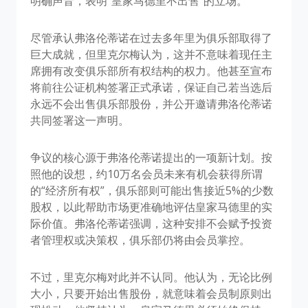
明确声音，表明“皇家马德里不出售”的立场。
尽管承认弗洛伦蒂诺在过去多年里为俱乐部取得了
巨大成就，但里克尔梅认为，这并不意味着现任主
席拥有改变俱乐部所有权结构的权力。他甚至宣布
将前往公证机构签署正式承诺，保证自己若当选后
永远不会出售俱乐部股份，并公开邀请弗洛伦蒂诺
共同签署这一声明。
争议的核心源于弗洛伦蒂诺提出的一项新计划。按
照他的设想，约10万名会员未来有机会获得所谓
的“经济所有权”，俱乐部则可能出售接近5%的少数
股权，以此帮助市场更准确地评估皇家马德里的实
际价值。弗洛伦蒂诺强调，这种安排不会赋予投资
者管理权或决策权，俱乐部仍将由会员掌控。
不过，里克尔梅对此并不认同。他认为，无论比例
大小，只要开始出售股份，就意味着会员制原则出