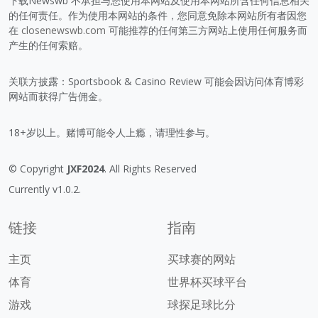
下载Newswb 不承担与您使用本网站及使用本网站所含任何信息相关
的任何责任。作为使用本网站的条件，您同意免除本网站所有者因您
在
closenewswb.com
可能推荐的任何第三方网站上使用任何服务而
产生的任何索赔。
关联方披露：Sportsbook & Casino Review 可能会因访问体育博彩
网站而获得广告佣金。
18+岁以上。赌博可能令人上瘾，请理性参与。
© Copyright
JXF2024
. All Rights Reserved
Currently v1.0.2.
链接
指南
主页
买球赛的网站
体育
世界杯买球平台
游戏
球探足球比分