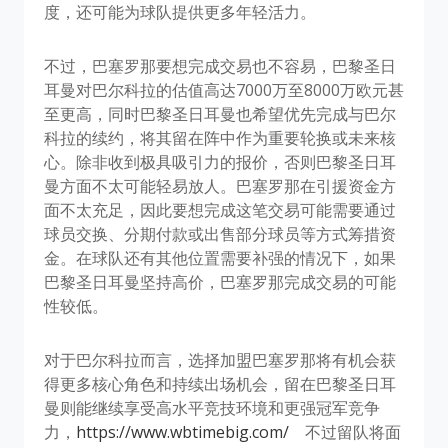
度，还可能为球队提供更多年轻活力。
不过，巴塞罗那要想完成交易也不容易，巴黎圣日
耳曼对巴尔科拉的估值高达7000万至8000万欧元甚
至更高，同时巴黎圣日耳曼也希望优先完成与巴尔
科拉的续约，将其留在阵中作为重要轮换或未来核
心。除非收到极具吸引力的报价，否则巴黎圣日耳
曼方面不太可能轻易放人。巴塞罗那在引援资金方
面不太充足，因此要想完成这笔交易可能需要通过
球员交换、分期付款或出售部分球员等方式筹措资
金。在球队还有其他位置需要补强的情况下，如果
巴黎圣日耳曼坚持高价，巴塞罗那完成交易的可能
性较低。
对于巴尔科拉而言，选择加盟巴塞罗那将有机会获
得更多核心角色和持续出场机会，留在巴黎圣日耳
曼则能继续享受高水平竞技环境和更强冠军竞争
力，
https://www.wbtimebig.com/
不过留队将面