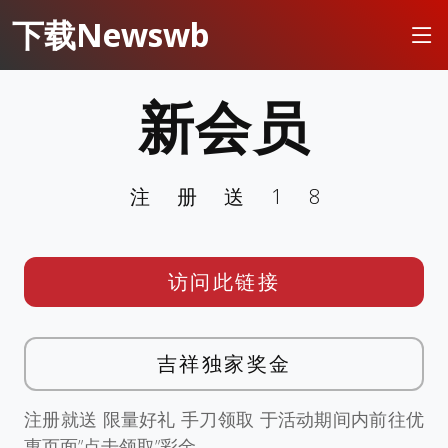
下载Newswb
新会员
注册送18
访问此链接
吉祥独家奖金
注册就送 限量好礼 手刀领取 于活动期间内前往优
惠页面”点击领取”彩金。