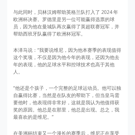
与此同时，贝林汉姆帮助英格兰队打入了 2024 年
欧洲杯决赛。罗德里是另一位可能赢得选票的球
员，因为他在曼城队再次赢得了英超联赛冠军，并
帮助西班牙队赢得了欧洲杯冠军。
本泽马说：“我要说维尼，因为他本赛季的表现值得
这个奖项，不仅是因为他今年的表现，还因为他去
年的表现，他的足球水平和控球技术也高于其他
人。
“他还是个孩子，一个完整的足球运动员。他可以独
自赢得比赛，当然是在队友的帮助下，但当皇马需
要他时，他表现得非常好，这就是我认为他值得获
奖的原因。他总是在那里，他总是出现。总之，我
最喜欢的是维尼。”
在美洲杯结束又一个漫长的赛季后，维尼正在享受