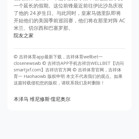
一个延长的假期。这位前锋最近前往伊比沙岛庆祝
了他的 24 岁生日。与此同时，皇家马德里队即将
开始他们的美国季前巡回赛，他们将在那里对阵 AC
米兰、切尔西和巴塞罗那。
院友之家
© 吉祥体育app最新下载，吉祥体育wellbet一
closenewswb © 吉祥坊APP手机吉祥坊WELLBET【访问
smartjxf.com】吉祥坊官方网 © 吉祥体育官网，吉祥体
育一 Haohaowb 版权申明 本文不代表我们的观点。如果
这篇转载侵犯您的版权，请联系我们及时删除！
本泽马
维尼修斯·儒尼奥尔