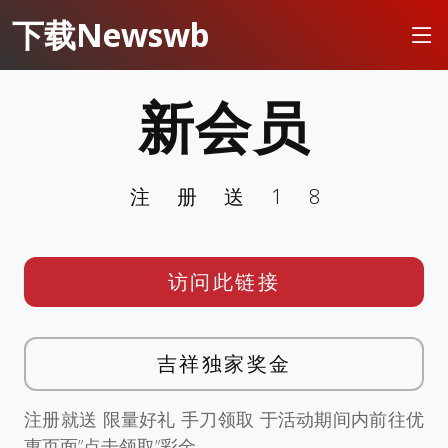
下载Newswb
新会员
注册送18
访问此链接
吉祥独家奖金
注册就送 限量好礼 手刀领取 于活动期间内前往优
惠页面”点击领取”彩金。