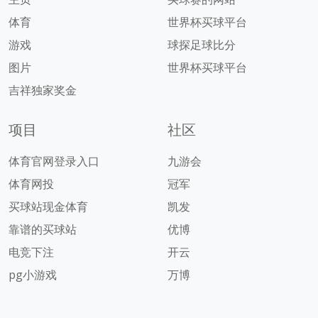
体育
世界杯买球平台
游戏
球探足球比分
图片
世界杯买球平台
吉祥独家奖金
项目
社区
体育官网登录入口
九游会
体育网投
冠军
买球站现金体育
凯发
靠谱的买球站
优博
电竞下注
开云
pg小游戏
万博