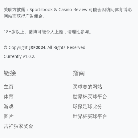
关联方披露：Sportsbook & Casino Review 可能会因访问体育博彩
网站而获得广告佣金。
18+岁以上。赌博可能令人上瘾，请理性参与。
© Copyright
JXF2024
. All Rights Reserved
Currently v1.0.2.
链接
指南
主页
买球赛的网站
体育
世界杯买球平台
游戏
球探足球比分
图片
世界杯买球平台
吉祥独家奖金