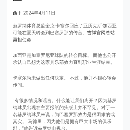
西甲
2024年4月11日
赫罗纳体育总监奎克·卡塞尔回应了亚历克斯·加西亚
可能在夏天转会到巴塞罗那的传言。
吉祥官网总站
勇担使命
加西亚是加泰罗尼亚球队的转会目标。 而他也公开
承认自己想为这家具乐部效力直到职业生涯结束。
卡塞尔尚未做出任何决定。 不过，他并不担心转会
传闻。
“有很多情况和谣言。什么能让我们离开？因为赫罗
纳球员出现在主要报纸的头版上并不罕见。对于一
名赫罗纳球员来说，为巴塞罗那效力是很困难的或
真实。 马德里，因为他们是拥有巨大市场的俱乐
部，”他告诉赫罗纳电视台。