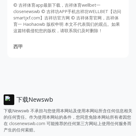
© 吉祥体育app最新下载，吉祥体育wellbet一
closenewswb © 吉祥坊APP手机吉祥坊WELLBET【访问
smartjxf.com】吉祥坊官方网 © 吉祥体育官网，吉祥体
育一 Haohaowb 版权申明 本文不代表我们的观点。如果
这篇转载侵犯您的版权，请联系我们及时删除！
西甲
下载Newswb
下载Newswb 不承担与您使用本网站及使用本网站所含任何信息相关
的任何责任。作为使用本网站的条件，您同意免除本网站所有者因您
在
closenewswb.com
可能推荐的任何第三方网站上使用任何服务而
产生的任何索赔。