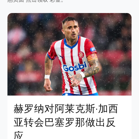
赫罗纳对阿莱克斯·加西
亚转会巴塞罗那做出反
应