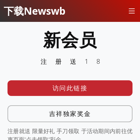
下载Newswb
新会员
注册送18
访问此链接
吉祥独家奖金
注册就送 限量好礼 手刀领取 于活动期间内前往优
惠页面”点击领取”彩金。