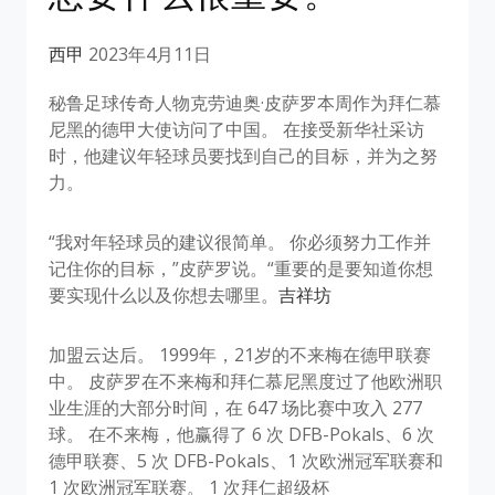
西甲
2023年4月11日
秘鲁足球传奇人物克劳迪奥·皮萨罗本周作为拜仁慕
尼黑的德甲大使访问了中国。 在接受新华社采访
时，他建议年轻球员要找到自己的目标，并为之努
力。
“我对年轻球员的建议很简单。 你必须努力工作并
记住你的目标，”皮萨罗说。“重要的是要知道你想
要实现什么以及你想去哪里。
吉祥坊
加盟云达后。 1999年，21岁的不来梅在德甲联赛
中。 皮萨罗在不来梅和拜仁慕尼黑度过了他欧洲职
业生涯的大部分时间，在 647 场比赛中攻入 277
球。 在不来梅，他赢得了 6 次 DFB-Pokals、6 次
德甲联赛、5 次 DFB-Pokals、1 次欧洲冠军联赛和
1 次欧洲冠军联赛。 1 次拜仁超级杯