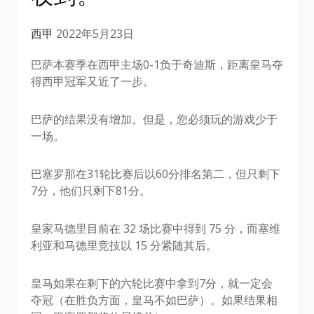
西甲
2022年5月23日
巴萨本赛季在西甲主场0-1负于奇迪斯，距离皇马夺
得西甲冠军又近了一步。
巴萨的结果没有增加。但是，您必须玩的游戏少于
一场。
巴塞罗那在31轮比赛后以60分排名第二，但只剩下
7分，他们只剩下81分。
皇家马德里目前在 32 场比赛中得到 75 分，而塞维
利亚和马德里竞技以 15 分紧随其后。
皇马如果在剩下的六轮比赛中拿到7分，就一定会
夺冠（在胜负方面，皇马不如巴萨）。如果结果相