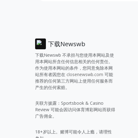
下载Newswb
下载Newswb 不承担与您使用本网站及使
用本网站所含任何信息相关的任何责任。
作为使用本网站的条件，您同意免除本网
站所有者因您在
closenewswb.com
可能
推荐的任何第三方网站上使用任何服务而
产生的任何索赔。
关联方披露：Sportsbook & Casino
Review 可能会因访问体育博彩网站而获得
广告佣金。
18+岁以上。赌博可能令人上瘾，请理性