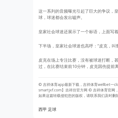
这一系列的音频曝光引起了巨大的争议，
球，球迷都会发出嘘声。
皇家社会球迷还展示了一个标语，上面写着
下半场，皇家社会球迷也高呼：“皮克，叫
皮克在场上专注比赛，没有被球迷打断，
过，在比赛结束前10分钟，皮克因伤提前
© 吉祥体育app最新下载，吉祥体育wellbet一cl
smartjxf.com】吉祥坊官方网 © 吉祥体育官
如果这篇转载侵犯您的版权，请联系我们及时删
西甲
足球