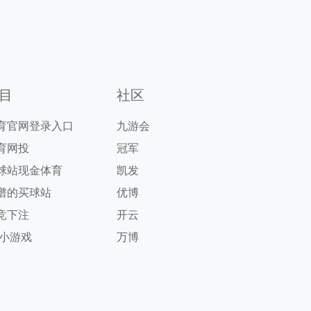
目
社区
育官网登录入口
九游会
育网投
冠军
球站现金体育
凯发
谱的买球站
优博
竞下注
开云
g小游戏
万博