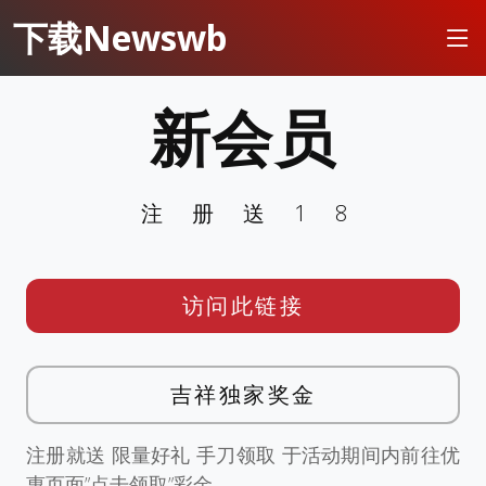
下载Newswb
新会员
注册送18
访问此链接
吉祥独家奖金
注册就送 限量好礼 手刀领取 于活动期间内前往优
惠页面”点击领取”彩金。