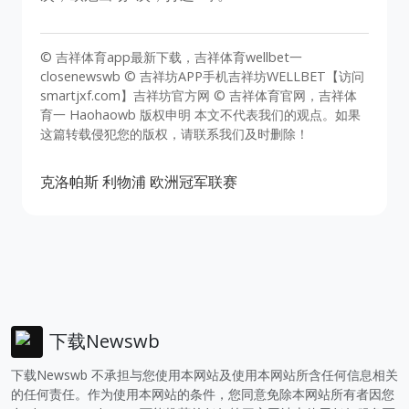
© 吉祥体育app最新下载，吉祥体育wellbet一
closenewswb © 吉祥坊APP手机吉祥坊WELLBET【访问
smartjxf.com】吉祥坊官方网 © 吉祥体育官网，吉祥体
育一 Haohaowb 版权申明 本文不代表我们的观点。如果
这篇转载侵犯您的版权，请联系我们及时删除！
克洛帕斯
利物浦
欧洲冠军联赛
下载Newswb
下载Newswb 不承担与您使用本网站及使用本网站所含任何信息相关
的任何责任。作为使用本网站的条件，您同意免除本网站所有者因您