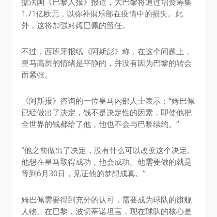
据法国《巴黎人报》报道，大巴黎将通过增资筹集
1.71亿欧元，以弥补俱乐部在疫情中的损失。此
外，这将加强对姆巴佩的留任。
不过，西班牙报纸《阿斯彭》称，在这个问题上，
皇马高层的情绪是平静的，并没有因为巴黎的转会
而紧张。
《阿斯报》咨询的一位皇马内部人士表示：“姆巴佩
已经做出了决定，钱不是决定性的因素，即使他把
全世界的钱都给了他，他也不会与巴黎续约。”
“他之前做出了决定，没有什么可以改变这个决定。
他想在皇马取得成功，他会成功。他需要做的就是
等到6月30日，见证他的梦想成真。”
姆巴佩需要得到充分的认可，需要成为球队的旗舰
人物。在巴黎，波切蒂诺坦言，现在球队的核心是