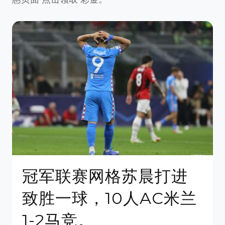
冠军联赛网格苏晨打进
致胜一球，10人AC米兰
1-2马竞。