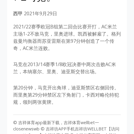
西甲
2021年9月29日
2021/22赛季欧冠B组第二回合比赛开打，AC米兰
主场1-2不敌马竞，里奥进球。凯西被解雇了。格列
兹曼均衡器而苏亚雷斯在第97分钟创造了一个传
奇，AC米兰连败。
马竞在2013/14赛季1/8欧冠决赛中两次击败AC米
兰，本纳塞尔、里奥、迪亚斯交替出场。
第20分钟，马竞开出角球，迪亚斯禁区右侧回传。
而里奥第29分钟禁区左下角射门，卡西对略伦特犯
规，领到两张黄牌。
© 吉祥体育app最新下载，吉祥体育wellbet一
closenewswb © 吉祥坊APP手机吉祥坊WELLBET【访问