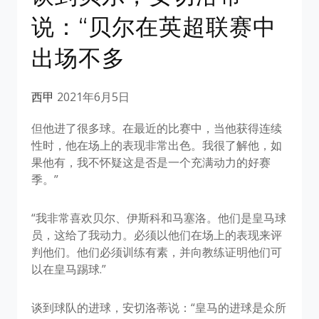
说：“贝尔在英超联赛中
出场不多
西甲
2021年6月5日
但他进了很多球。在最近的比赛中，当他获得连续
性时，他在场上的表现非常出色。我很了解他，如
果他有，我不怀疑这是否是一个充满动力的好赛
季。”
“我非常喜欢贝尔、伊斯科和马塞洛。他们是皇马球
员，这给了我动力。必须以他们在场上的表现来评
判他们。他们必须训练有素，并向教练证明他们可
以在皇马踢球.”
谈到球队的进球，安切洛蒂说：“皇马的进球是众所