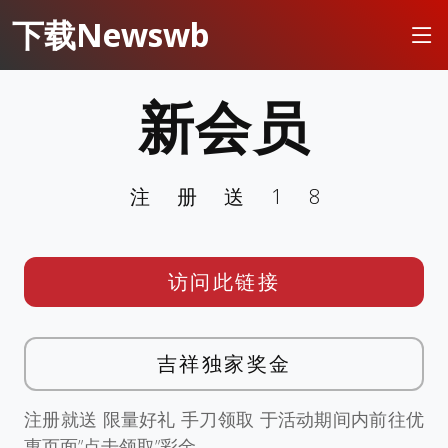
下载Newswb
新会员
注册送18
访问此链接
吉祥独家奖金
注册就送 限量好礼 手刀领取 于活动期间内前往优
惠页面”点击领取”彩金。