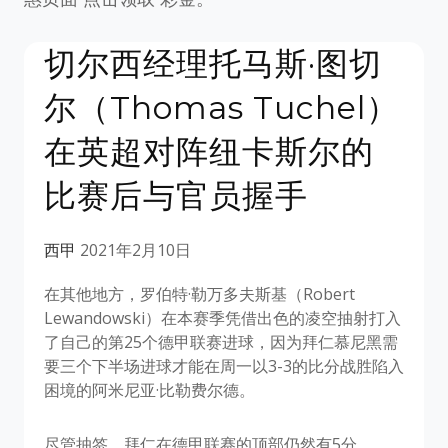
切尔西经理托马斯·图切
尔（Thomas Tuchel）
在英超对阵纽卡斯尔的
比赛后与官员握手
西甲
2021年2月10日
在其他地方，罗伯特·勒万多夫斯基（Robert
Lewandowski）在本赛季凭借出色的凌空抽射打入
了自己的第25个德甲联赛进球，因为拜仁慕尼黑需
要三个下半场进球才能在周一以3-3的比分战胜陷入
困境的阿米尼亚·比勒费尔德。
尽管抽签，拜仁在德甲联赛的顶部仍然有5分。