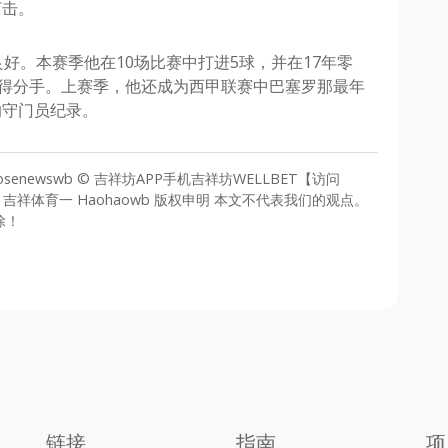
打击。
好。本赛季他在10场比赛中打进5球，并在17年零
的得分手。上赛季，他还成为西甲联赛中巴塞罗那最年
的守门员纪录。
osenewswb © 吉祥坊APP手机吉祥坊WELLBET【访问
网，吉祥体育一 Haohaowb 版权申明 本文不代表我们的观点。
除！
链接
指南
项