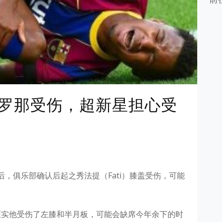
罗那受伤，超新星担心受
后，俱乐部确认后起之秀法提（Fati）膝盖受伤，可能
证实他受伤了左膝和半月板，可能会缺席今年余下的时