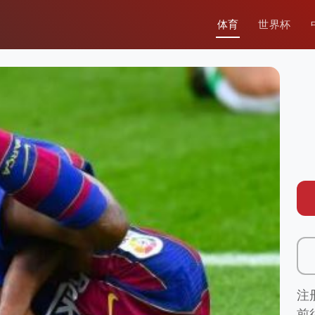
体育
世界杯
注
前