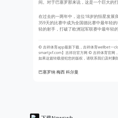
间。对于巴塞罗那来说，这是一个巨大的
在过去的一两年中，这位18岁的恒星发展良
359天的比赛中成为全国德比赛中最年轻
轻的射手，打破了欧洲冠军联赛中最年轻
© 吉祥体育app最新下载，吉祥体育wellbet一cl
smartjxf.com】吉祥坊官方网 © 吉祥体育官
如果这篇转载侵犯您的版权，请联系我们及时删
巴塞罗纳
梅西
科尔曼
下载Newswb