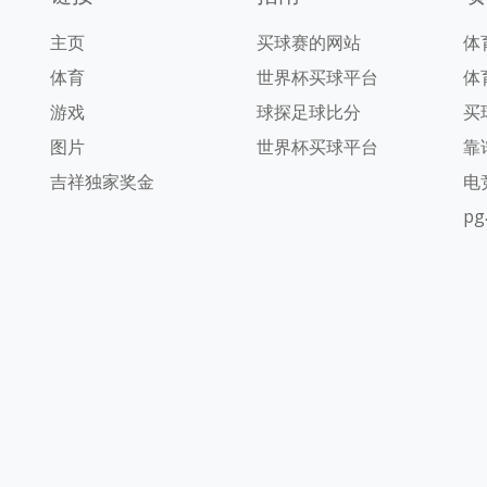
主页
买球赛的网站
体
体育
世界杯买球平台
体
游戏
球探足球比分
买
图片
世界杯买球平台
靠
吉祥独家奖金
电
p