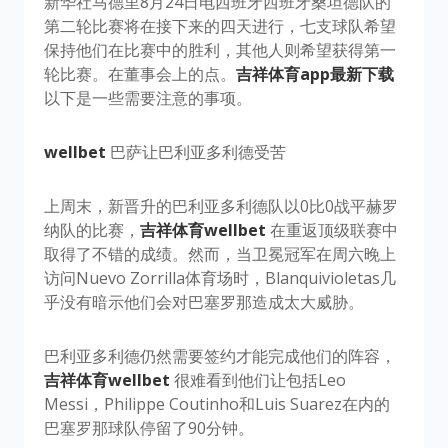
新华社马德里8月24日电西班牙西班牙桑坦德队的
第二轮比赛将在接下来的四天进行，七支球队希望
保持他们在比赛中的胜利，其他人则希望获得第一
轮比赛。在董事会上的点。
吉祥体育app最新下载
以下是一些需要注意的事项。
wellbet
巴萨让巴利亚多利德受苦
上周末，新晋升的巴利亚多利德队以0比0战平赫罗
纳队的比赛，
吉祥体育wellbet
在重返顶级联赛中
取得了不错的成绩。然而，当卫冕冠军在周六晚上
访问Nuevo Zorrilla体育场时，Blanquivioletas几
乎没有暗示他们会对巴塞罗那造成太大威胁。
巴利亚多利德仍然需要签约才能完成他们的阵容，
吉祥体育wellbet
很难看到他们让包括Leo
Messi，Philippe Coutinho和Luis Suarez在内的
巴塞罗那球队停留了90分钟。