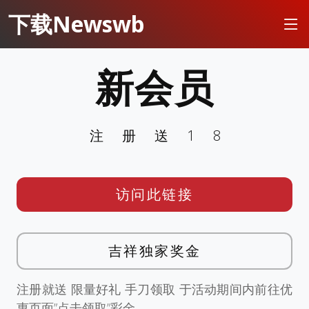
下载Newswb
新会员
注册送18
访问此链接
吉祥独家奖金
注册就送 限量好礼 手刀领取 于活动期间内前往优
惠页面”点击领取”彩金。