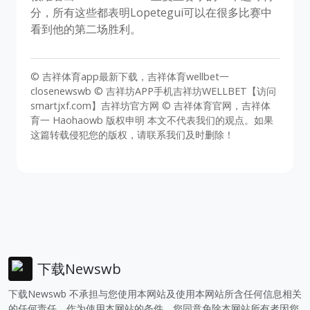
分，所有这些都表明Lopetegui可以在很多比赛中
看到他的第二场胜利。
© 吉祥体育app最新下载，吉祥体育wellbet一
closenewswb © 吉祥坊APP手机吉祥坊WELLBET【访问
smartjxf.com】吉祥坊官方网 © 吉祥体育官网，吉祥体
育一 Haohaowb 版权申明 本文不代表我们的观点。如果
这篇转载侵犯您的版权，请联系我们及时删除！
下载Newswb
下载Newswb 不承担与您使用本网站及使用本网站所含任何信息相关
的任何责任。作为使用本网站的条件，您同意免除本网站所有者因您