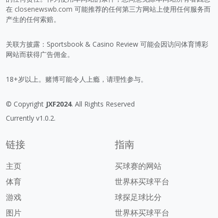
在
closenewswb.com
可能推荐的任何第三方网站上使用任何服务而
产生的任何索赔。
关联方披露：Sportsbook & Casino Review 可能会因访问体育博彩
网站而获得广告佣金。
18+岁以上。赌博可能令人上瘾，请理性参与。
© Copyright
JXF2024
. All Rights Reserved
Currently v1.0.2.
链接
指南
主页
买球赛的网站
体育
世界杯买球平台
游戏
球探足球比分
图片
世界杯买球平台