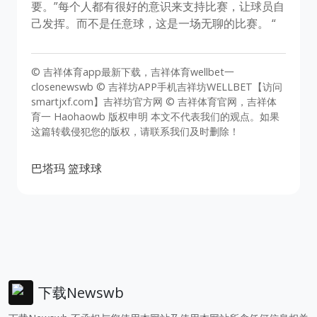
要。”每个人都有很好的意识来支持比赛，让球员自
己发挥。而不是任意球，这是一场无聊的比赛。 “
© 吉祥体育app最新下载，吉祥体育wellbet一
closenewswb © 吉祥坊APP手机吉祥坊WELLBET【访问
smartjxf.com】吉祥坊官方网 © 吉祥体育官网，吉祥体
育一 Haohaowb 版权申明 本文不代表我们的观点。如果
这篇转载侵犯您的版权，请联系我们及时删除！
巴塔玛
篮球球
下载Newswb