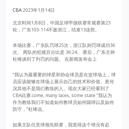
CBA
2023年1月14日
北京时间1月8日，中国足球甲级联赛常规赛第23
轮，广东103-114不敌浙江，结束13连胜。
本场比赛，广东队罚球25次，浙江队则罚球成功36
次。 两队的犯规百分比是 36:24。 赛后，广东主帅
杜锋谈到了判罚的问题。 在新闻发布会上
“我认为最重要的球星和协会球员是在篮球场上，球
员应该能够在球场上展示自己的技术和价值。更何
况其他不是我们教练的人。现在大家已经看到了
CBA比赛.come, many laces, some state “我认为
作为教练我们不知道如何教球员如何踢球以及如何
防守，”杜锋说。
如果主队任意球领先联赛，我觉得这个球没有必