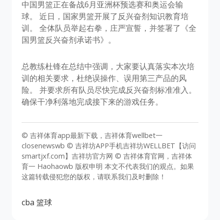
中国男篮正在备战6月亚洲杯预选赛和奥运会输
球。 近日，国家男篮开展了反兴奋剂知识教育培
训。 全体队员举起右拳，庄严宣誓，并签署了《全
国男篮反兴奋剂承诺书》。
总教练杜锋在总结中强调，大家要认真落实本次培
训的相关要求，杜绝误操作、误用第三产品的风
险。 并要求所有队员尽快完成反兴奋剂标准准入。
确保干净利落地完成接下来的游戏任务。
© 吉祥体育app最新下载，吉祥体育wellbet一
closenewswb © 吉祥坊APP手机吉祥坊WELLBET【访问
smartjxf.com】吉祥坊官方网 © 吉祥体育官网，吉祥体
育一 Haohaowb 版权申明 本文不代表我们的观点。如果
这篇转载侵犯您的版权，请联系我们及时删除！
cba
篮球