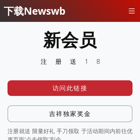
下载Newswb
新会员
注册送18
访问此链接
吉祥独家奖金
注册就送 限量好礼 手刀领取 于活动期间内前往优
惠页面”点击领取”彩金。