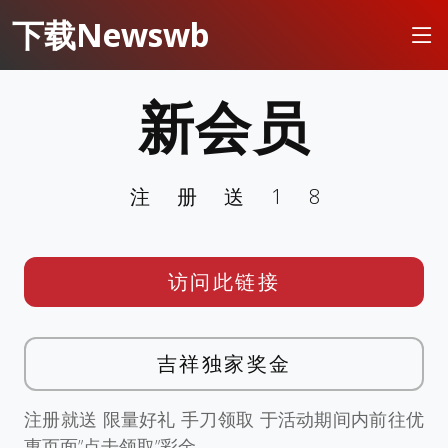
下载Newswb
新会员
注册送18
访问此链接
吉祥独家奖金
注册就送 限量好礼 手刀领取 于活动期间内前往优
惠页面”点击领取”彩金。