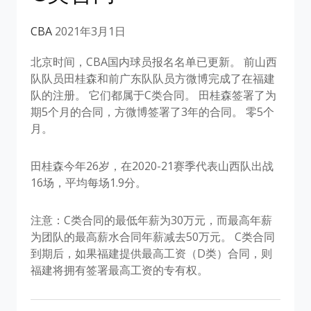
CBA
2021年3月1日
北京时间，CBA国内球员报名名单已更新。 前山西
队队员田桂森和前广东队队员方微博完成了在福建
队的注册。 它们都属于C类合同。 田桂森签署了为
期5个月的合同，方微博签署了3年的合同。 零5个
月。
田桂森今年26岁，在2020-21赛季代表山西队出战
16场，平均每场1.9分。
注意：C类合同的最低年薪为30万元，而最高年薪
为团队的最高薪水合同年薪减去50万元。 C类合同
到期后，如果福建提供最高工资（D类）合同，则
福建将拥有签署最高工资的专有权。