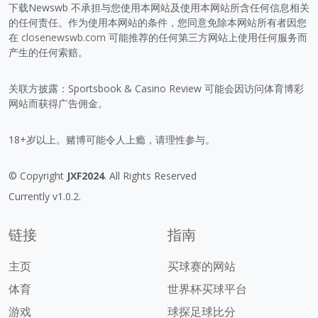
下载Newswb 不承担与您使用本网站及使用本网站所含任何信息相关
的任何责任。作为使用本网站的条件，您同意免除本网站所有者因您
在
closenewswb.com
可能推荐的任何第三方网站上使用任何服务而
产生的任何索赔。
关联方披露：Sportsbook & Casino Review 可能会因访问体育博彩
网站而获得广告佣金。
18+岁以上。赌博可能令人上瘾，请理性参与。
© Copyright
JXF2024
. All Rights Reserved
Currently v1.0.2.
链接
指南
主页
买球赛的网站
体育
世界杯买球平台
游戏
球探足球比分