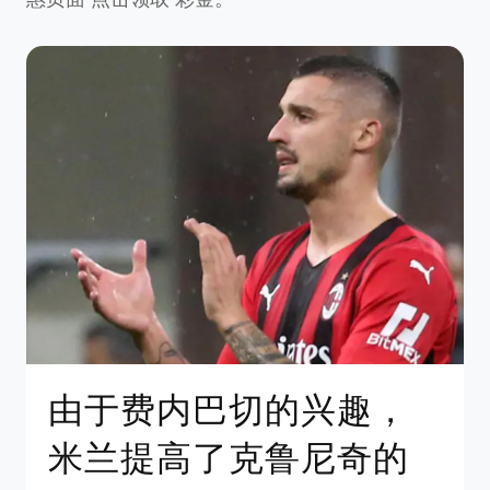
由于费内巴切的兴趣，
米兰提高了克鲁尼奇的