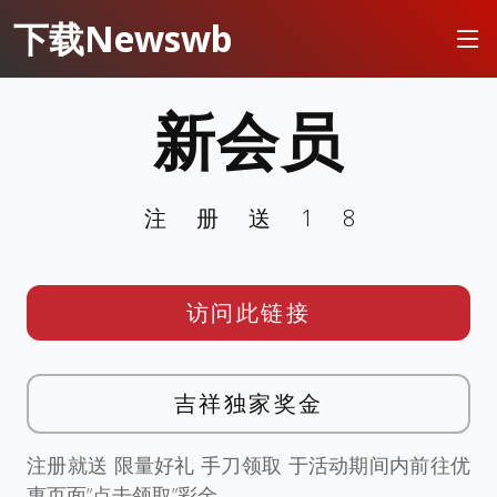
下载Newswb
新会员
注册送18
访问此链接
吉祥独家奖金
注册就送 限量好礼 手刀领取 于活动期间内前往优
惠页面”点击领取”彩金。