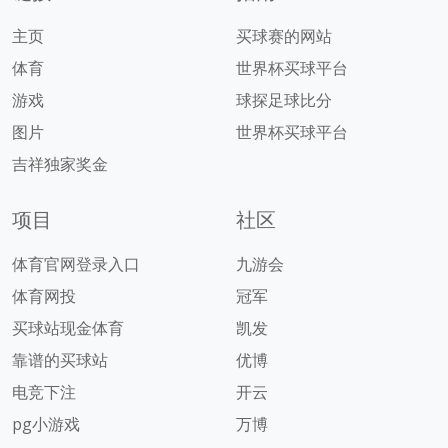
主页
买球赛的网站
体育
世界杯买球平台
游戏
球探足球比分
图片
世界杯买球平台
吉祥独家奖金
项目
社区
体育官网登录入口
九游会
体育网投
冠军
买球站现金体育
凯发
靠谱的买球站
优博
电竞下注
开云
pg小游戏
万博