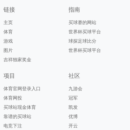
链接
指南
主页
买球赛的网站
体育
世界杯买球平台
游戏
球探足球比分
图片
世界杯买球平台
吉祥独家奖金
项目
社区
体育官网登录入口
九游会
体育网投
冠军
买球站现金体育
凯发
靠谱的买球站
优博
电竞下注
开云