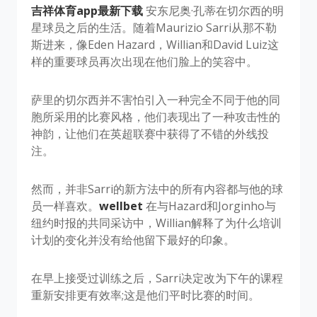
吉祥体育app最新下载
安东尼奥·孔蒂在切尔西的明
星球员之后的生活。随着Maurizio Sarri从那不勒
斯进来，像Eden Hazard，Willian和David Luiz这
样的重要球员再次出现在他们脸上的笑容中。
萨里的切尔西并不害怕引入一种完全不同于他的同
胞所采用的比赛风格，他们表现出了一种攻击性的
神韵，让他们在英超联赛中获得了不错的外线投
注。
然而，并非Sarri的新方法中的所有内容都与他的球
员一样喜欢。
wellbet
在与Hazard和Jorginho与
纽约时报的共同采访中，Willian解释了为什么培训
计划的变化并没有给他留下最好的印象。
在早上接受过训练之后，Sarri决定改为下午的课程
重新安排更有效率;这是他们平时比赛的时间。