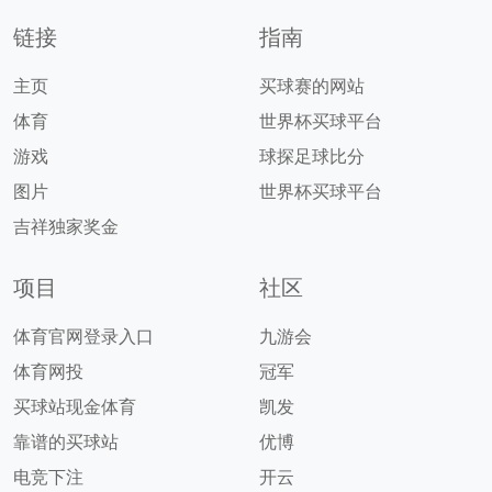
链接
指南
主页
买球赛的网站
体育
世界杯买球平台
游戏
球探足球比分
图片
世界杯买球平台
吉祥独家奖金
项目
社区
体育官网登录入口
九游会
体育网投
冠军
买球站现金体育
凯发
靠谱的买球站
优博
电竞下注
开云